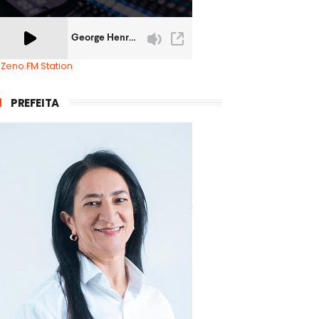
 Zeno.FM Station
PREFEITA