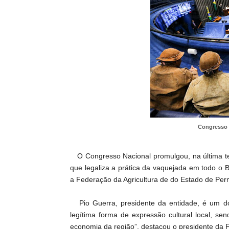
Congresso 
O Congresso Nacional promulgou, na última ter
que legaliza a prática da vaquejada em todo o B
a Federação da Agricultura de do Estado de Pe
Pio Guerra, presidente da entidade, é um dos
legítima forma de expressão cultural local, s
economia da região”, destacou o presidente da 