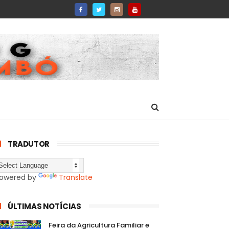
TRADUTOR
owered by
Translate
ÚLTIMAS NOTÍCIAS
Feira da Agricultura Familiar e