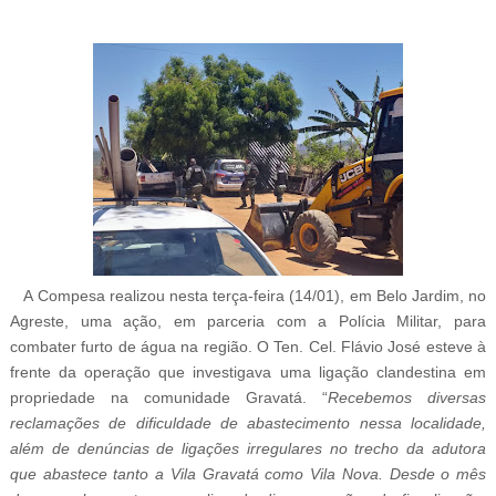
A Compesa realizou nesta terça-feira (14
/01
), em Belo Jardim, no
Agreste, uma ação, em parceria com a Polícia Militar, para
combater furto de água na região. O Ten. Cel. Flávio José esteve à
frente da operação que investigava uma ligação clandestina em
propriedade na comunidade Gravatá. “
Recebemos diversas
reclamações de dificuldade de abastecimento nessa localidade,
além de denúncias de ligações irregulares no trecho da adutora
que abastece tanto a Vila Gravatá como Vila Nova. Desde o mês