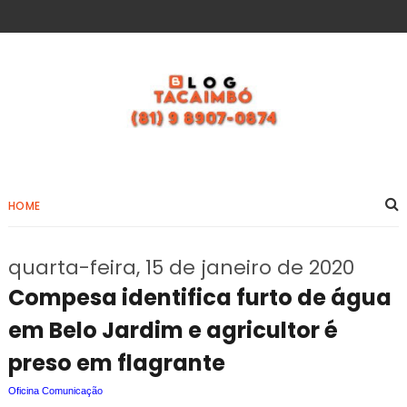
HOME
quarta-feira, 15 de janeiro de 2020
Compesa identifica furto de água
em Belo Jardim e agricultor é
preso em flagrante
Oficina Comunicação