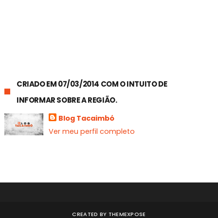
CRIADO EM 07/03/2014 COM O INTUITO DE
INFORMAR SOBRE A REGIÃO.
Blog Tacaimbó
Ver meu perfil completo
CREATED BY
THEMEXPOSE