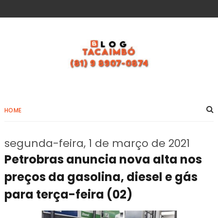
HOME
segunda-feira, 1 de março de 2021
Petrobras anuncia nova alta nos
preços da gasolina, diesel e gás
para terça-feira (02)