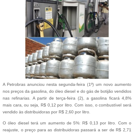
A Petrobras anunciou nesta segunda-feira (1º) um novo aumento
nos preços da gasolina, do óleo diesel e do gás de botijão vendidos
nas refinarias. A partir de terça-feira (2), a gasolina ficará 4,8%
mais cara, ou seja, R$ 0,12 por litro. Com isso, o combustível será
vendido às distribuidoras por R$ 2,60 por litro.
O óleo diesel terá um aumento de 5%: R$ 0,13 por litro. Com o
reajuste, o preço para as distribuidoras passará a ser de R$ 2,71