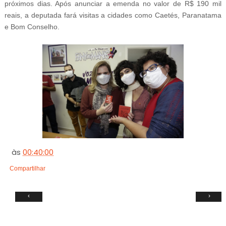
próximos dias. Após anunciar a emenda no valor de R$ 190 mil
reais, a deputada fará visitas a cidades como Caetés, Paranatama
e Bom Conselho.
às
00:40:00
Compartilhar
‹
›