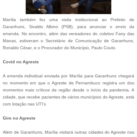
Marília também fez uma visita institucional ao Prefeito de
Garanhuns, Sivaldo Albino (PSB), para anunciar o envio da
emenda. No encontro, além das vereadores do coletivo Fany das
Manas, estiveram o Secretário de Comunicação de Garanhuns,
Ronaldo César, e o Procurador do Município, Paulo Couto.
Covid no Agreste
A emenda individual enviada por Marília para Garanhuns chegará
no momento em que o Agreste de Pernambuco registra um dos
momentos mais críticos da região desde o início da pandemia. A
cidade, que recebe pacientes de vários municípios do Agreste, está
com lotação nas UTI's.
Giro no Agreste
Além de Garanhuns, Marília visitará outras cidades do Agreste nos