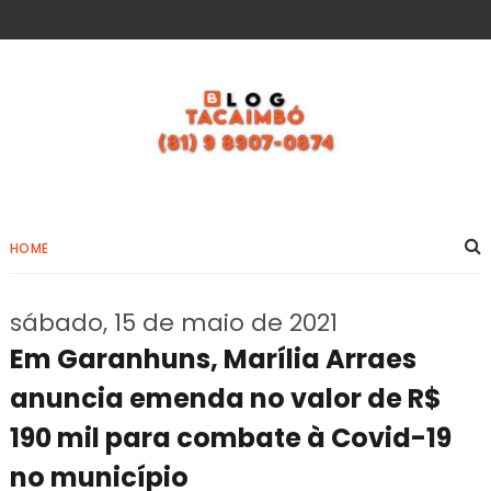
HOME
sábado, 15 de maio de 2021
Em Garanhuns, Marília Arraes
anuncia emenda no valor de R$
190 mil para combate à Covid-19
no município