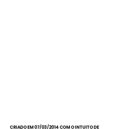
CRIADO EM 07/03/2014 COM O INTUITO DE