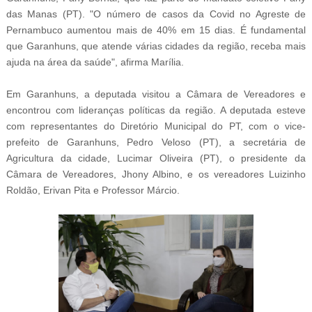
das Manas (PT). "O número de casos da Covid no Agreste de
Pernambuco aumentou mais de 40% em 15 dias. É fundamental
que Garanhuns, que atende várias cidades da região, receba mais
ajuda na área da saúde", afirma Marília.
Em Garanhuns, a deputada visitou a Câmara de Vereadores e
encontrou com lideranças políticas da região. A deputada esteve
com representantes do Diretório Municipal do PT, com o vice-
prefeito de Garanhuns, Pedro Veloso (PT), a secretária de
Agricultura da cidade, Lucimar Oliveira (PT), o presidente da
Câmara de Vereadores, Jhony Albino, e os vereadores Luizinho
Roldão, Erivan Pita e Professor Márcio.