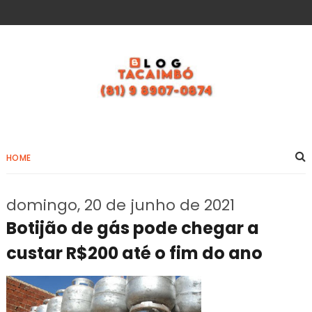
HOME
domingo, 20 de junho de 2021
Botijão de gás pode chegar a
custar R$200 até o fim do ano