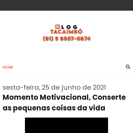
HOME
sexta-feira, 25 de junho de 2021
Momento Motivacional, Conserte
as pequenas coisas da vida