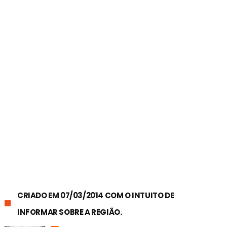
CRIADO EM 07/03/2014 COM O INTUITO DE
INFORMAR SOBRE A REGIÃO.