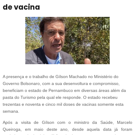
de vacina
A presença e o trabalho de Gílson Machado no Ministério do
Governo Bolsonaro, com a sua desenvoltura e compromisso,
beneficiam o estado de Pernambuco em diversas áreas além da
pasta do Turismo pela qual ele responde. O estado recebeu
trezentas e noventa e cinco mil doses de vacinas somente esta
semana.
Após a visita de Gílson com o ministro da Saúde, Marcelo
Queiroga, em maio deste ano, desde aquela data já foram