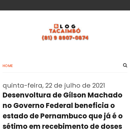
HOME
quinta-feira, 22 de julho de 2021
Desenvoltura de Gílson Machado
no Governo Federal beneficia o
estado de Pernambuco que já é o
sétimo em recebimento de doses