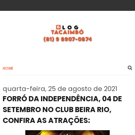
HOME
quarta-feira, 25 de agosto de 2021
FORRÓ DA INDEPENDÊNCIA, 04 DE
SETEMBRO NO CLUB BEIRA RIO,
CONFIRA AS ATRAÇÕES: