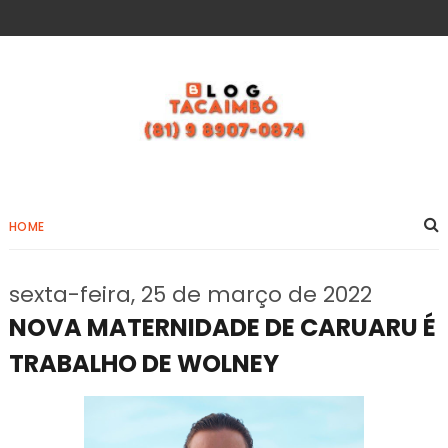
HOME
sexta-feira, 25 de março de 2022
NOVA MATERNIDADE DE CARUARU É
TRABALHO DE WOLNEY