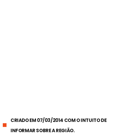
CRIADO EM 07/03/2014 COM O INTUITO DE
INFORMAR SOBRE A REGIÃO.