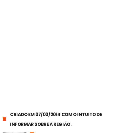
CRIADO EM 07/03/2014 COM O INTUITO DE
INFORMAR SOBRE A REGIÃO.