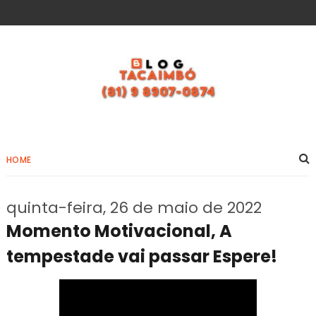
HOME
quinta-feira, 26 de maio de 2022
Momento Motivacional, A
tempestade vai passar Espere!