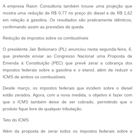
A empresa Raion Consultoria também trouxe uma projeção que
mostra uma redução de R$ 0,77 no preço do diesel e de R$ 1,62
em relação à gasolina. Os resultados são praticamente idênticos,
confirmando assim as previsões de queda.
Redução de impostos sobre os combustíveis
O presidente Jair Bolsonaro (PL) anunciou nesta segunda-feira, 6,
que pretende enviar ao Congresso Nacional uma Proposta de
Emenda à Constituição (PEC) que prevê zerar a cobrança dos
impostos federais sobre a gasolina e o etanol, além de reduzir o
ICMS de ambos os combustíveis.
Desde março, os impostos federais que incidem sobre o diesel
estão zerados. Agora, com a nova medida, o objetivo é fazer com
que o ICMS também deixe de ser cobrado, permitindo que o
produto fique livre de qualquer tributação.
Teto do ICMS
Além da proposta de zerar todos os impostos federais sobre o