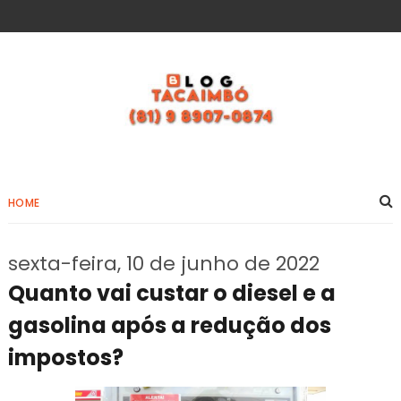
HOME
sexta-feira, 10 de junho de 2022
Quanto vai custar o diesel e a
gasolina após a redução dos
impostos?