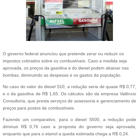
O governo federal anunciou que pretende zerar ou reduzir os
impostos cobrados sobre os combustíveis. Caso a medida seja
aprovada, os preços da gasolina e do diesel podem abaixar nas
bombas, diminuindo as despesas e os gastos da população.
No caso do valor do diesel S10, a redução seria de quase R$ 0,77,
e o da gasolina de R$ 1,65. Os cálculos são da empresa Valêncio
Consultoria, que presta serviços de assessoria e gerenciamento de
preços para postos de combustíveis.
Fazendo um comparativo, para o diesel S500, a redução pode
diminuir R$ 0,76 caso a proposta do governo seja aprovada,
enquanto que para o etanol a queda estimada chega a R$ 0,24.