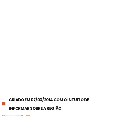
CRIADO EM 07/03/2014 COM O INTUITO DE
INFORMAR SOBRE A REGIÃO.