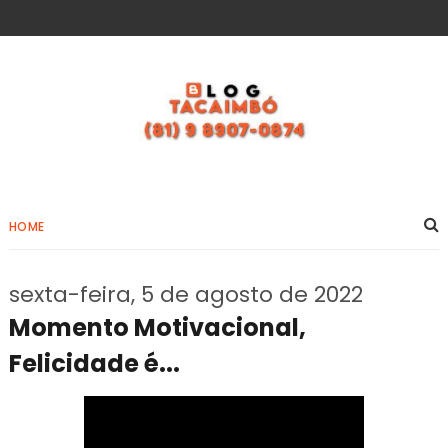
HOME
sexta-feira, 5 de agosto de 2022
Momento Motivacional,
Felicidade é...