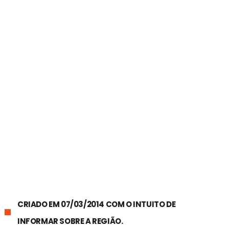
CRIADO EM 07/03/2014 COM O INTUITO DE
INFORMAR SOBRE A REGIÃO.