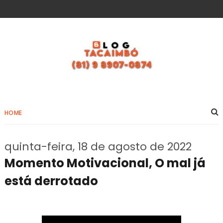
HOME
quinta-feira, 18 de agosto de 2022
Momento Motivacional, O mal já
está derrotado