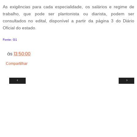
As exigências para cada especialidade, os salários e regime de
trabalho, que pode ser plantonista ou diarista, podem ser
consultados no edital, disponível a partir da página 3 do Diário
Oficial do estado.
Fonte: G1
às
13:50:00
Compartilhar
‹
›