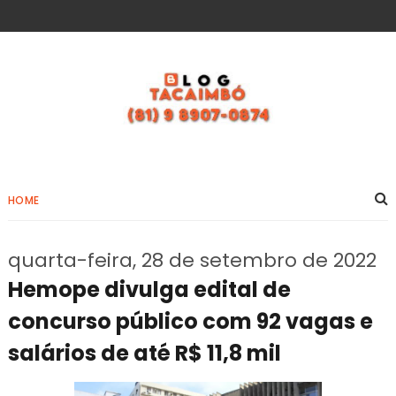
HOME
quarta-feira, 28 de setembro de 2022
Hemope divulga edital de
concurso público com 92 vagas e
salários de até R$ 11,8 mil