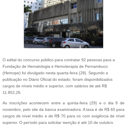
O edital do concurso público para contratar 92 pessoas para a
Fundação de Hematologia e Hemoterapia de Pernambuco
(Hemope) foi divulgado nesta quarta-feira (28). Segundo a
publicação no Diário Oficial do estado, foram disponibilizados
cargos de níveis médio e superior, com salários de até R$
11.852,26.
As inscrições acontecem entre a quinta-feira (29) e o dia 9 de
novembro, pelo site da banca examinadora. A taxa é de R$ 60 para
cargos de nível médio e de R$ 70 para os com exigência de nível
superior. O período para solicitar isenção é até 10 de outubro.