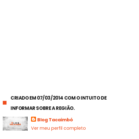
CRIADO EM 07/03/2014 COM O INTUITO DE
INFORMAR SOBRE A REGIÃO.
Blog Tacaimbó
Ver meu perfil completo