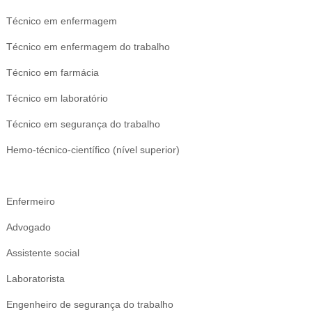
Técnico em enfermagem
Técnico em enfermagem do trabalho
Técnico em farmácia
Técnico em laboratório
Técnico em segurança do trabalho
Hemo-técnico-científico (nível superior)
Enfermeiro
Advogado
Assistente social
Laboratorista
Engenheiro de segurança do trabalho