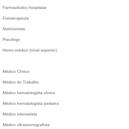
Farmacêutico hospitalar
Fisioterapeuta
Nutricionista
Psicólogo
Hemo-médico (nível superior)
Médico Clínico
Médico do Trabalho
Médico hematologista clínico
Médico hematologista pediatra
Médico intensivista
Médico ultrassonografista