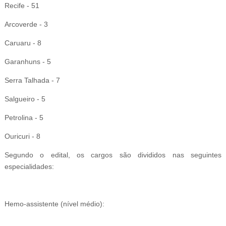
Recife - 51
Arcoverde - 3
Caruaru - 8
Garanhuns - 5
Serra Talhada - 7
Salgueiro - 5
Petrolina - 5
Ouricuri - 8
Segundo o edital, os cargos são divididos nas seguintes
especialidades:
Hemo-assistente (nível médio):