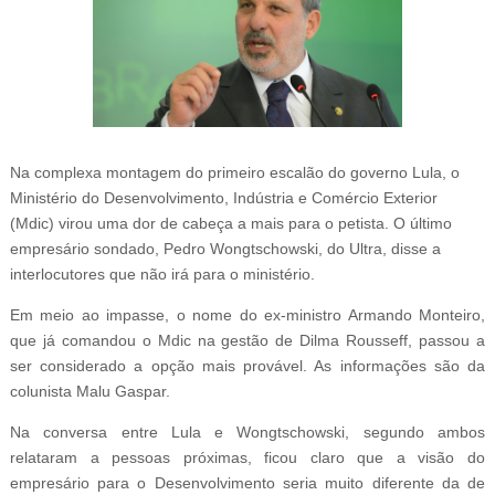
Na complexa montagem do primeiro escalão do governo Lula, o
Ministério do Desenvolvimento, Indústria e Comércio Exterior
(Mdic) virou uma dor de cabeça a mais para o petista. O último
empresário sondado, Pedro Wongtschowski, do Ultra, disse a
interlocutores que não irá para o ministério.
Em meio ao impasse, o nome do ex-ministro Armando Monteiro,
que já comandou o Mdic na gestão de Dilma Rousseff, passou a
ser considerado a opção mais provável. As informações são da
colunista Malu Gaspar.
Na conversa entre Lula e Wongtschowski, segundo ambos
relataram a pessoas próximas, ficou claro que a visão do
empresário para o Desenvolvimento seria muito diferente da de