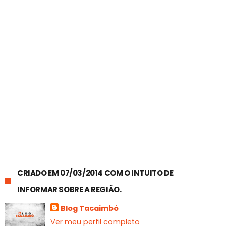
CRIADO EM 07/03/2014 COM O INTUITO DE
INFORMAR SOBRE A REGIÃO.
Blog Tacaimbó
Ver meu perfil completo