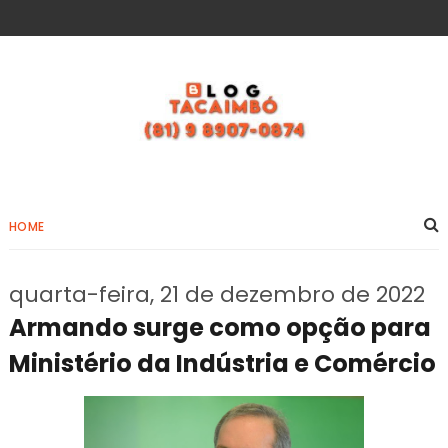
HOME
quarta-feira, 21 de dezembro de 2022
Armando surge como opção para
Ministério da Indústria e Comércio