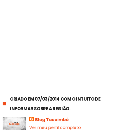
CRIADO EM 07/03/2014 COM O INTUITO DE
INFORMAR SOBRE A REGIÃO.
Blog Tacaimbó
Ver meu perfil completo