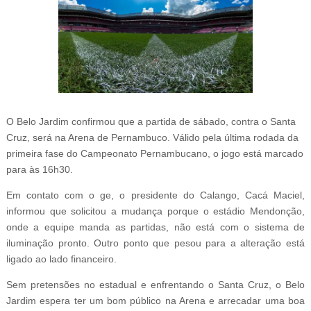
O Belo Jardim confirmou que a partida de sábado, contra o Santa
Cruz, será na Arena de Pernambuco. Válido pela última rodada da
primeira fase do Campeonato Pernambucano, o jogo está marcado
para às 16h30.
Em contato com o ge, o presidente do Calango, Cacá Maciel,
informou que solicitou a mudança porque o estádio Mendonção,
onde a equipe manda as partidas, não está com o sistema de
iluminação pronto. Outro ponto que pesou para a alteração está
ligado ao lado financeiro.
Sem pretensões no estadual e enfrentando o Santa Cruz, o Belo
Jardim espera ter um bom público na Arena e arrecadar uma boa