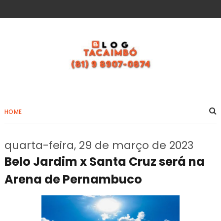
HOME
quarta-feira, 29 de março de 2023
Belo Jardim x Santa Cruz será na
Arena de Pernambuco