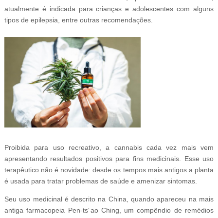
atualmente é indicada para crianças e adolescentes com alguns
tipos de epilepsia, entre outras recomendações.
Proibida para uso recreativo, a cannabis cada vez mais vem
apresentando resultados positivos para fins medicinais. Esse uso
terapêutico não é novidade: desde os tempos mais antigos a planta
é usada para tratar problemas de saúde e amenizar sintomas.
Seu uso medicinal é descrito na China, quando apareceu na mais
antiga farmacopeia Pen-ts´ao Ching, um compêndio de remédios