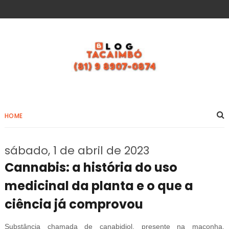
HOME
sábado, 1 de abril de 2023
Cannabis: a história do uso
medicinal da planta e o que a
ciência já comprovou
Substância chamada de canabidiol, presente na maconha,