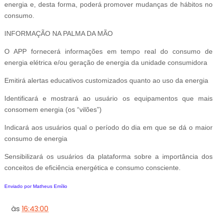
energia e, desta forma, poderá promover mudanças de hábitos no
consumo.
INFORMAÇÃO NA PALMA DA MÃO
O APP fornecerá informações em tempo real do consumo de
energia elétrica e/ou geração de energia da unidade consumidora
Emitirá alertas educativos customizados quanto ao uso da energia
Identificará e mostrará ao usuário os equipamentos que mais
consomem energia (os “vilões”)
Indicará aos usuários qual o período do dia em que se dá o maior
consumo de energia
Sensibilizará os usuários da plataforma sobre a importância dos
conceitos de eficiência energética e consumo consciente.
Enviado por Matheus Emílio
às
16:43:00