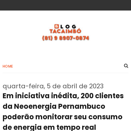
HOME
quarta-feira, 5 de abril de 2023
Em iniciativa inédita, 200 clientes
da Neoenergia Pernambuco
poderão monitorar seu consumo
de energia em tempo real