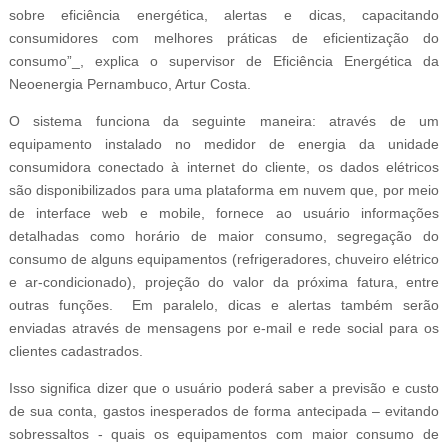
sobre eficiência energética, alertas e dicas, capacitando
consumidores com melhores práticas de eficientização do
consumo”_, explica o supervisor de Eficiência Energética da
Neoenergia Pernambuco, Artur Costa.
O sistema funciona da seguinte maneira: através de um
equipamento instalado no medidor de energia da unidade
consumidora conectado à internet do cliente, os dados elétricos
são disponibilizados para uma plataforma em nuvem que, por meio
de interface web e mobile, fornece ao usuário informações
detalhadas como horário de maior consumo, segregação do
consumo de alguns equipamentos (refrigeradores, chuveiro elétrico
e ar-condicionado), projeção do valor da próxima fatura, entre
outras funções. Em paralelo, dicas e alertas também serão
enviadas através de mensagens por e-mail e rede social para os
clientes cadastrados.
Isso significa dizer que o usuário poderá saber a previsão e custo
de sua conta, gastos inesperados de forma antecipada – evitando
sobressaltos - quais os equipamentos com maior consumo de