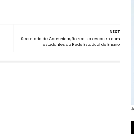
NEXT
Secretaria de Comunicação realiza encontro com
estudantes da Rede Estadual de Ensino
J