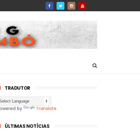
TRADUTOR
owered by
Translate
ÚLTIMAS NOTÍCIAS