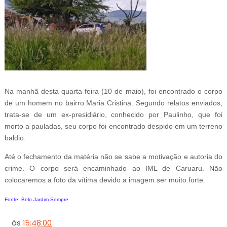
Na manhã desta quarta-feira (10 de maio), foi encontrado o corpo
de um homem no bairro Maria Cristina. Segundo relatos enviados,
trata-se de um ex-presidiário, conhecido por Paulinho, que foi
morto a pauladas, seu corpo foi encontrado despido em um terreno
baldio.
Até o fechamento da matéria não se sabe a motivação e autoria do
crime. O corpo será encaminhado ao IML de Caruaru. Não
colocaremos a foto da vítima devido a imagem ser muito forte.
Fonte: Belo Jardim Sempre
às
15:48:00