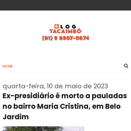
HOME
quarta-feira, 10 de maio de 2023
Ex-presidiário é morto a pauladas
no bairro Maria Cristina, em Belo
Jardim