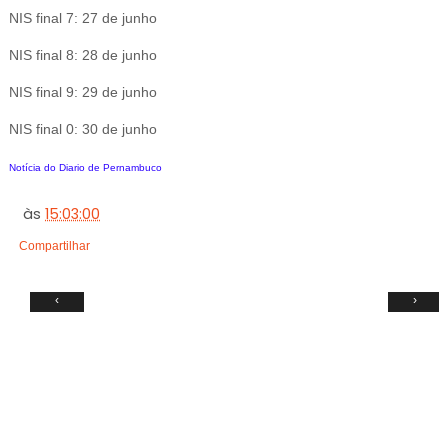
NIS final 7: 27 de junho
NIS final 8: 28 de junho
NIS final 9: 29 de junho
NIS final 0: 30 de junho
Notícia do Diario de Pernambuco
às
15:03:00
Compartilhar
‹
›