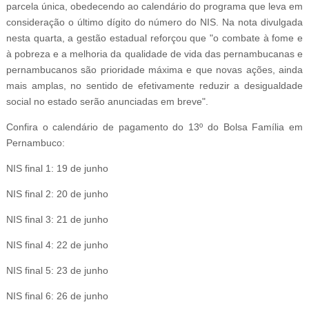
parcela única, obedecendo ao calendário do programa que leva em
consideração o último dígito do número do NIS. Na nota divulgada
nesta quarta, a gestão estadual reforçou que "o combate à fome e
à pobreza e a melhoria da qualidade de vida das pernambucanas e
pernambucanos são prioridade máxima e que novas ações, ainda
mais amplas, no sentido de efetivamente reduzir a desigualdade
social no estado serão anunciadas em breve".
Confira o calendário de pagamento do 13º do Bolsa Família em
Pernambuco:
NIS final 1: 19 de junho
NIS final 2: 20 de junho
NIS final 3: 21 de junho
NIS final 4: 22 de junho
NIS final 5: 23 de junho
NIS final 6: 26 de junho