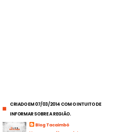
CRIADO EM 07/03/2014 COM O INTUITO DE
INFORMAR SOBRE A REGIÃO.
Blog Tacaimbó