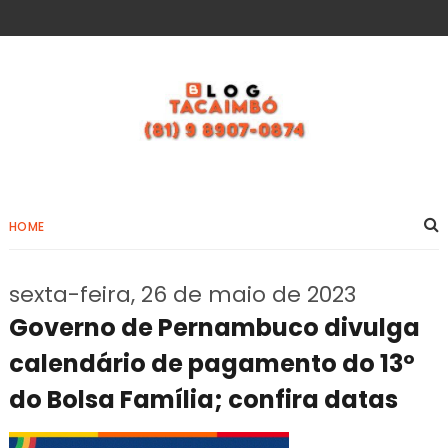
HOME
sexta-feira, 26 de maio de 2023
Governo de Pernambuco divulga
calendário de pagamento do 13º
do Bolsa Família; confira datas