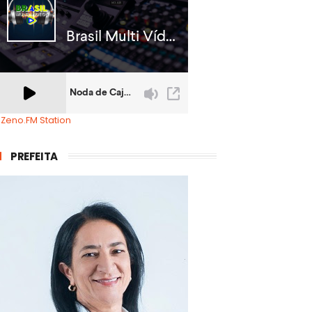
 Zeno.FM Station
PREFEITA