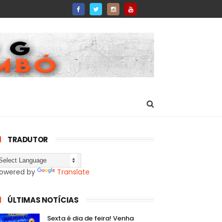
TRADUTOR
owered by
Translate
ÚLTIMAS NOTÍCIAS
Sexta é dia de feira! Venha