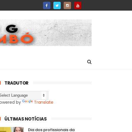
TRADUTOR
owered by
Translate
ÚLTIMAS NOTÍCIAS
Dia dos profissionais da