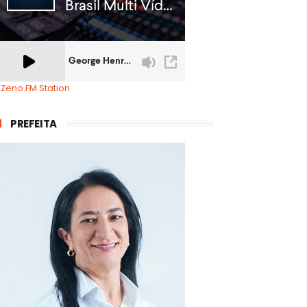
 Zeno.FM Station
PREFEITA