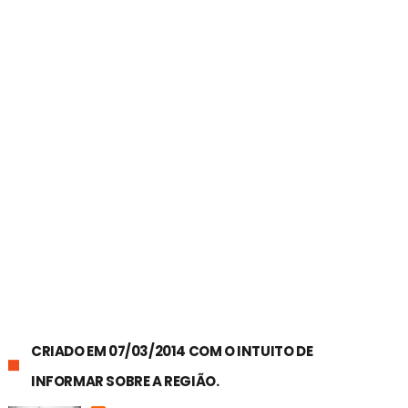
CRIADO EM 07/03/2014 COM O INTUITO DE
INFORMAR SOBRE A REGIÃO.