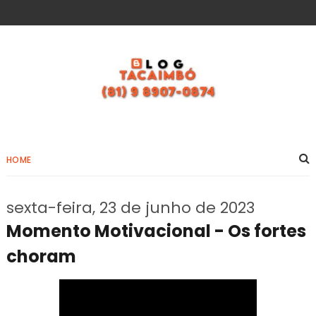
HOME
sexta-feira, 23 de junho de 2023
Momento Motivacional - Os fortes
choram