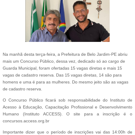
Na manhã desta terça-feira, a Prefeitura de Belo Jardim-PE abriu
mais um Concurso Público, dessa vez, dedicado só ao cargo de
Guarda Municipal, foram ofertadas 15 vagas diretas e mais 15
vagas de cadastro reserva. Das 15 vagas diretas, 14 são para
homens e uma é para as mulheres. Do mesmo jeito são as vagas
de cadastro reserva.
O Concurso Público ficará sob responsabilidade do Instituto de
Acesso à Educação, Capacitação Profissional e Desenvolvimento
Humano (Instituto ACCESS). O site para a inscrição é o
concursos.access.org.br
Importante dizer que o período de inscrições vai das 14:00h de