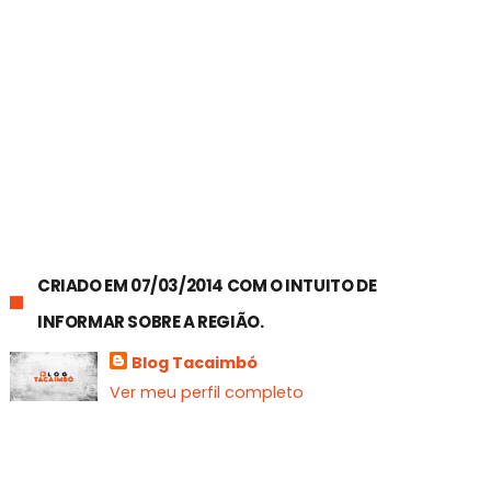
CRIADO EM 07/03/2014 COM O INTUITO DE
INFORMAR SOBRE A REGIÃO.
Blog Tacaimbó
Ver meu perfil completo