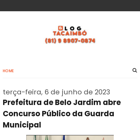
HOME
terça-feira, 6 de junho de 2023
Prefeitura de Belo Jardim abre
Concurso Público da Guarda
Municipal