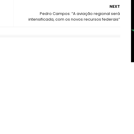
NEXT
Pedro Campos: “A aviação regional será
intensificada, com os novos recursos federais”