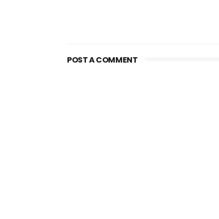
POST A COMMENT