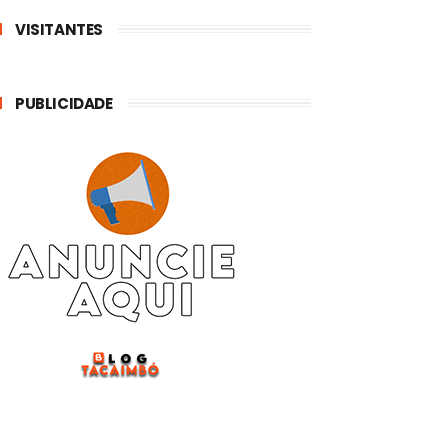
VISITANTES
PUBLICIDADE