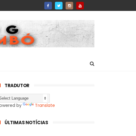
TRADUTOR
owered by
Translate
ÚLTIMAS NOTÍCIAS