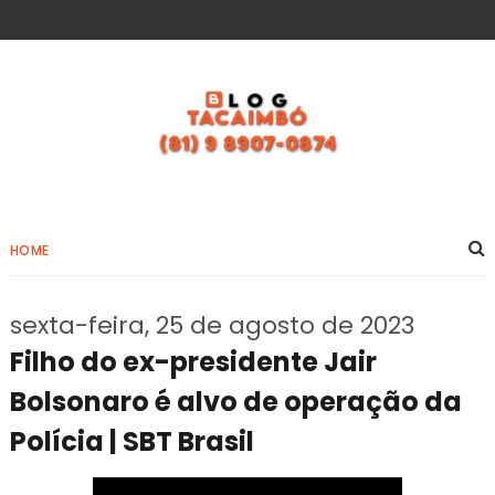
HOME
sexta-feira, 25 de agosto de 2023
Filho do ex-presidente Jair
Bolsonaro é alvo de operação da
Polícia | SBT Brasil