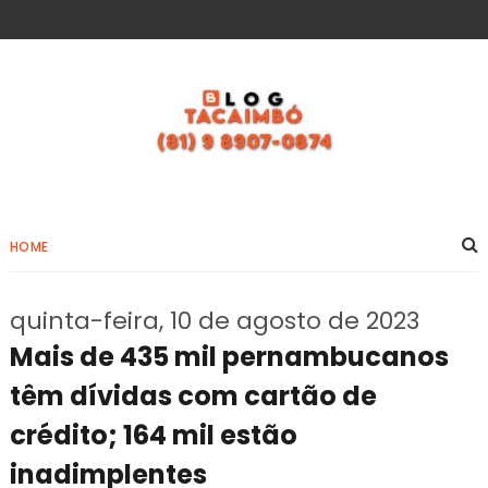
HOME
quinta-feira, 10 de agosto de 2023
Mais de 435 mil pernambucanos
têm dívidas com cartão de
crédito; 164 mil estão
inadimplentes