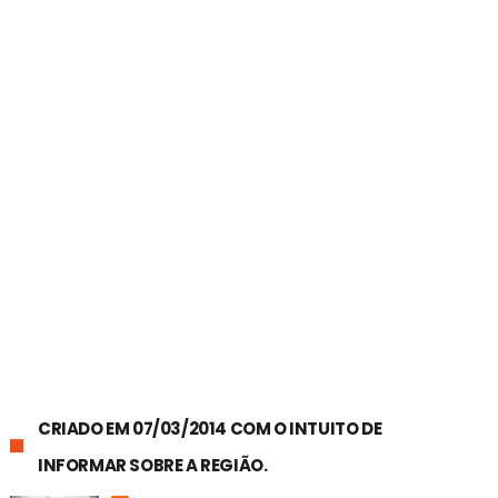
CRIADO EM 07/03/2014 COM O INTUITO DE
INFORMAR SOBRE A REGIÃO.