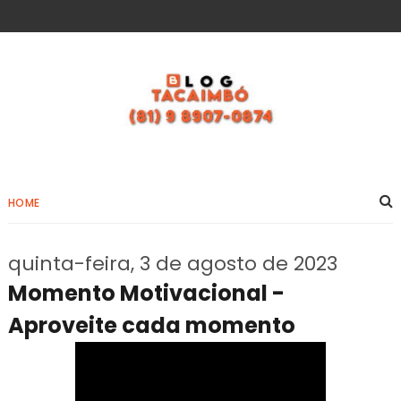
HOME
quinta-feira, 3 de agosto de 2023
Momento Motivacional -
Aproveite cada momento