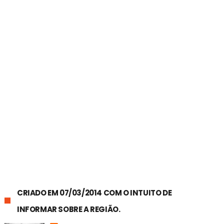
CRIADO EM 07/03/2014 COM O INTUITO DE
INFORMAR SOBRE A REGIÃO.