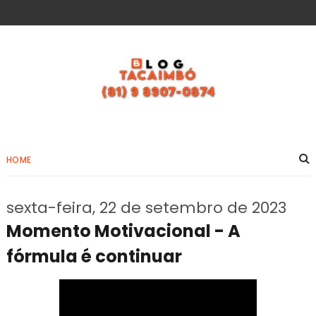
HOME
sexta-feira, 22 de setembro de 2023
Momento Motivacional - A
fórmula é continuar