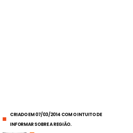
CRIADO EM 07/03/2014 COM O INTUITO DE
INFORMAR SOBRE A REGIÃO.