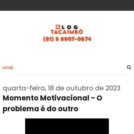
HOME
quarta-feira, 18 de outubro de 2023
Momento Motivacional - O
problema é do outro