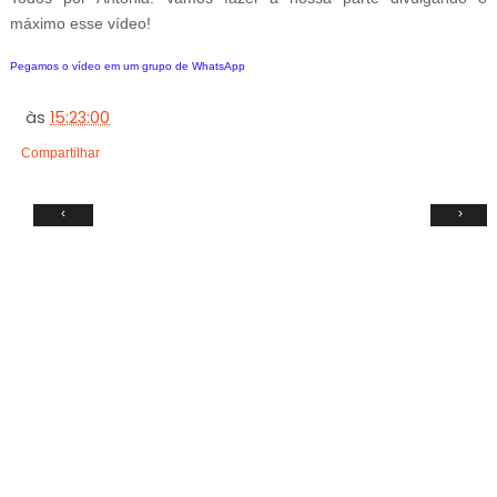
máximo esse vídeo!
Pegamos o vídeo em um grupo de WhatsApp
às
15:23:00
Compartilhar
‹
›