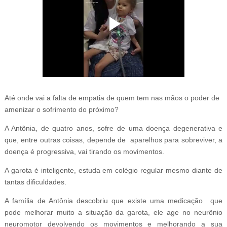
Até onde vai a falta de empatia de quem tem nas mãos o poder de
amenizar o sofrimento do próximo?
A Antônia, de quatro anos, sofre de uma doença degenerativa e
que, entre outras coisas, depende de aparelhos para sobreviver, a
doença é progressiva, vai tirando os movimentos.
A garota é inteligente, estuda em colégio regular mesmo diante de
tantas dificuldades.
A família de Antônia descobriu que existe uma medicação que
pode melhorar muito a situação da garota, ele age no neurônio
neuromotor devolvendo os movimentos e melhorando a sua