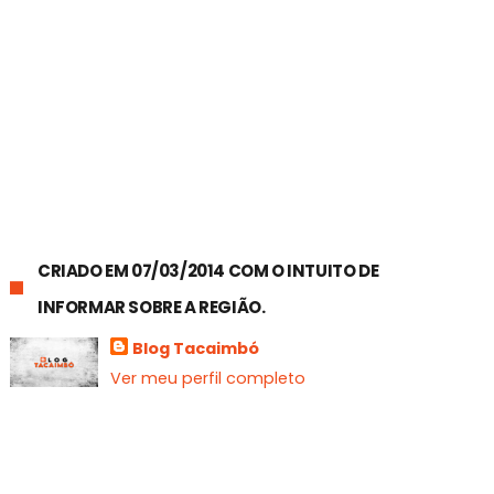
CRIADO EM 07/03/2014 COM O INTUITO DE
INFORMAR SOBRE A REGIÃO.
Blog Tacaimbó
Ver meu perfil completo