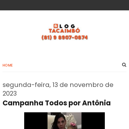
HOME
segunda-feira, 13 de novembro de
2023
Campanha Todos por Antônia