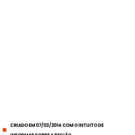
CRIADO EM 07/03/2014 COM O INTUITO DE