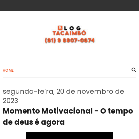
HOME
segunda-feira, 20 de novembro de
2023
Momento Motivacional - O tempo
de deus é agora