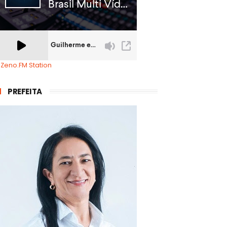
 Zeno.FM Station
PREFEITA