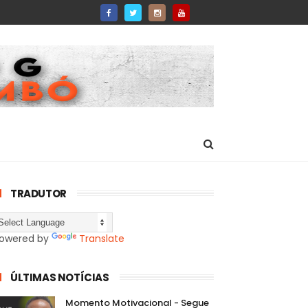
TRADUTOR
owered by
Translate
ÚLTIMAS NOTÍCIAS
Momento Motivacional - Segue