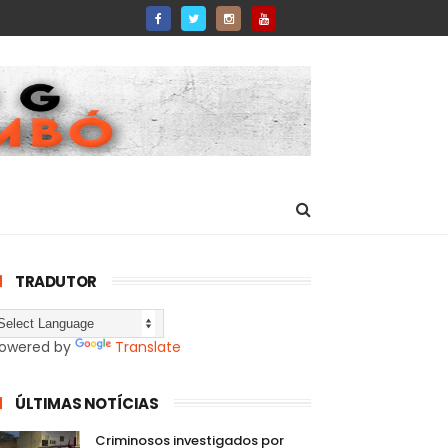
TRADUTOR
owered by
Translate
ÚLTIMAS NOTÍCIAS
Criminosos investigados por