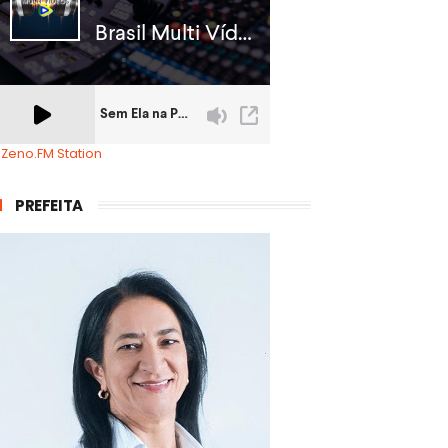
 Zeno.FM Station
PREFEITA