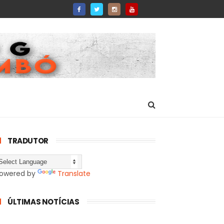
TRADUTOR
owered by
Translate
ÚLTIMAS NOTÍCIAS