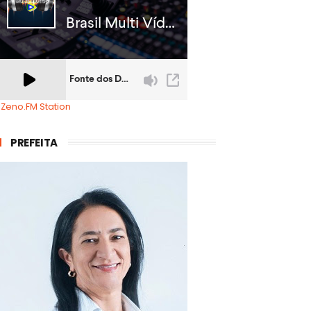
 Zeno.FM Station
PREFEITA