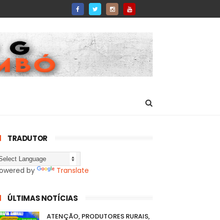
TRADUTOR
owered by
Translate
ÚLTIMAS NOTÍCIAS
ATENÇÃO, PRODUTORES RURAIS,