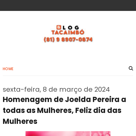
HOME
sexta-feira, 8 de março de 2024
Homenagem de Joelda Pereira a
todas as Mulheres, Feliz dia das
Mulheres