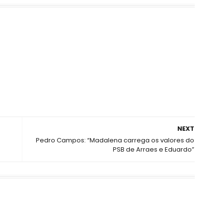
NEXT
Pedro Campos: “Madalena carrega os valores do
PSB de Arraes e Eduardo”