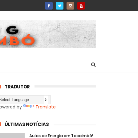
TRADUTOR
owered by
Translate
ÚLTIMAS NOTÍCIAS
Aulas de Energia em Tacaimbó!