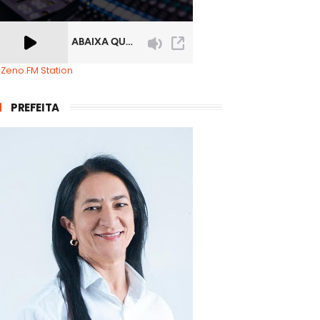
 Zeno.FM Station
PREFEITA