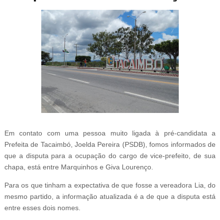
Em contato com uma pessoa muito ligada à pré-candidata a
Prefeita de Tacaimbó, Joelda Pereira (PSDB), fomos informados de
que a disputa para a ocupação do cargo de vice-prefeito, de sua
chapa, está entre Marquinhos e Giva Lourenço.
Para os que tinham a expectativa de que fosse a vereadora Lia, do
mesmo partido, a informação atualizada é a de que a disputa está
entre esses dois nomes.