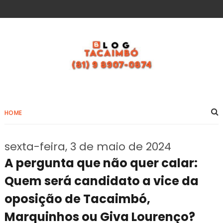
HOME
sexta-feira, 3 de maio de 2024
A pergunta que não quer calar:
Quem será candidato a vice da
oposição de Tacaimbó,
Marquinhos ou Giva Lourenço?