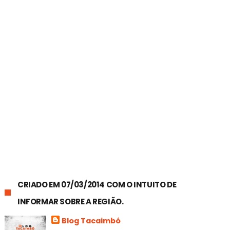
CRIADO EM 07/03/2014 COM O INTUITO DE
INFORMAR SOBRE A REGIÃO.
Blog Tacaimbó