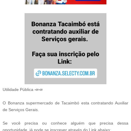
Utilidade Pública 📣📣
O Bonanza supermercado de Tacaimbó esta contratando Auxiliar
de Serviços Gerais.
Se você precisa ou conhece alguém que precisa dessa
oportunidade, já pode se inscrever através do Link abaixo: