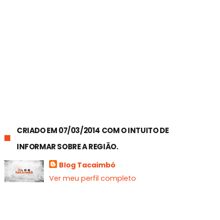
CRIADO EM 07/03/2014 COM O INTUITO DE
INFORMAR SOBRE A REGIÃO.
Blog Tacaimbó
Ver meu perfil completo