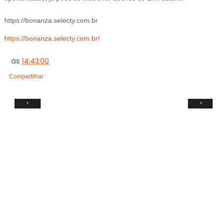
https://bonanza.selecty.com.br
https://bonanza.selecty.com.br/
às
14:43:00
Compartilhar
‹
›