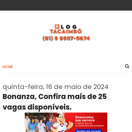
HOME
quinta-feira, 16 de maio de 2024
Bonanza, Confira mais de 25
vagas disponíveis.