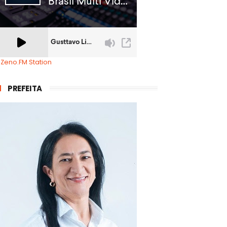
 Zeno.FM Station
PREFEITA