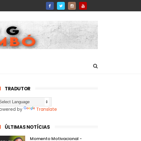
TRADUTOR
owered by
Translate
ÚLTIMAS NOTÍCIAS
Momento Motivacional -