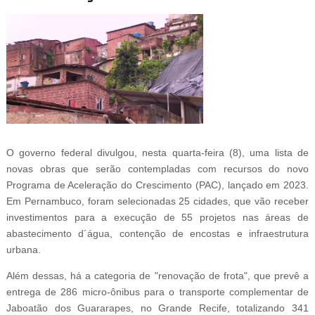
O governo federal divulgou, nesta quarta-feira (8), uma lista de
novas obras que serão contempladas com recursos do novo
Programa de Aceleração do Crescimento (PAC), lançado em 2023.
Em Pernambuco, foram selecionadas 25 cidades, que vão receber
investimentos para a execução de 55 projetos nas áreas de
abastecimento d´água, contenção de encostas e infraestrutura
urbana.
Além dessas, há a categoria de "renovação de frota", que prevê a
entrega de 286 micro-ônibus para o transporte complementar de
Jaboatão dos Guararapes, no Grande Recife, totalizando 341