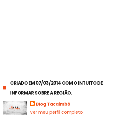
CRIADO EM 07/03/2014 COM O INTUITO DE
INFORMAR SOBRE A REGIÃO.
Blog Tacaimbó
Ver meu perfil completo