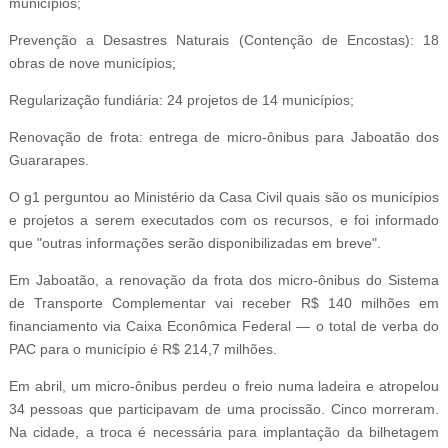
municípios;
Prevenção a Desastres Naturais (Contenção de Encostas): 18
obras de nove municípios;
Regularização fundiária: 24 projetos de 14 municípios;
Renovação de frota: entrega de micro-ônibus para Jaboatão dos
Guararapes.
O g1 perguntou ao Ministério da Casa Civil quais são os municípios
e projetos a serem executados com os recursos, e foi informado
que "outras informações serão disponibilizadas em breve".
Em Jaboatão, a renovação da frota dos micro-ônibus do Sistema
de Transporte Complementar vai receber R$ 140 milhões em
financiamento via Caixa Econômica Federal — o total de verba do
PAC para o município é R$ 214,7 milhões.
Em abril, um micro-ônibus perdeu o freio numa ladeira e atropelou
34 pessoas que participavam de uma procissão. Cinco morreram.
Na cidade, a troca é necessária para implantação da bilhetagem