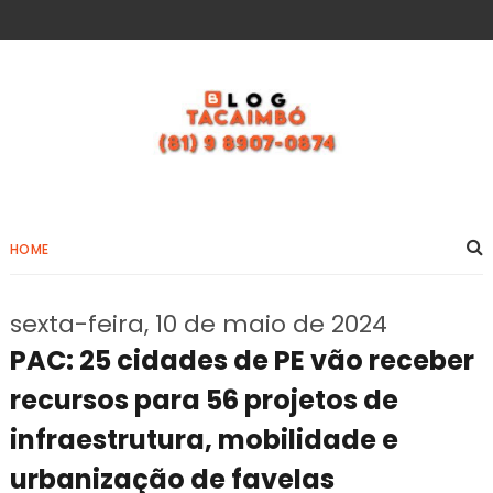
HOME
sexta-feira, 10 de maio de 2024
PAC: 25 cidades de PE vão receber
recursos para 56 projetos de
infraestrutura, mobilidade e
urbanização de favelas