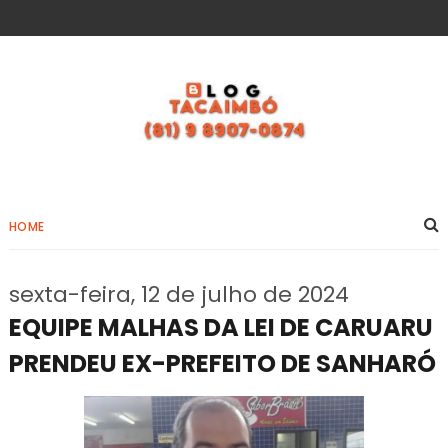
HOME
sexta-feira, 12 de julho de 2024
EQUIPE MALHAS DA LEI DE CARUARU
PRENDEU EX-PREFEITO DE SANHARÓ