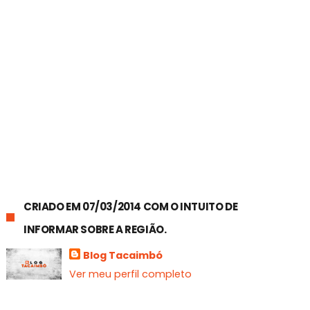
CRIADO EM 07/03/2014 COM O INTUITO DE
INFORMAR SOBRE A REGIÃO.
Blog Tacaimbó
Ver meu perfil completo