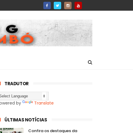
TRADUTOR
owered by
Translate
ÚLTIMAS NOTÍCIAS
Confira os destaques da