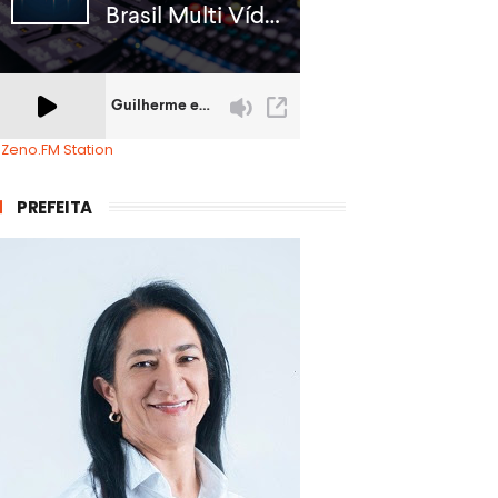
 Zeno.FM Station
PREFEITA