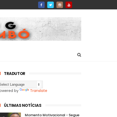
TRADUTOR
owered by
Translate
ÚLTIMAS NOTÍCIAS
Momento Motivacional - Segue