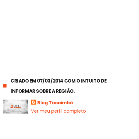
CRIADO EM 07/03/2014 COM O INTUITO DE
INFORMAR SOBRE A REGIÃO.
Blog Tacaimbó
Ver meu perfil completo