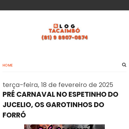
HOME
terça-feira, 18 de fevereiro de 2025
PRÉ CARNAVAL NO ESPETINHO DO
JUCELIO, OS GAROTINHOS DO
FORRÓ