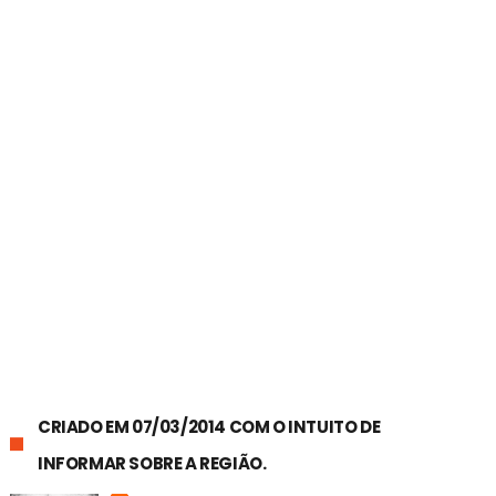
CRIADO EM 07/03/2014 COM O INTUITO DE
INFORMAR SOBRE A REGIÃO.