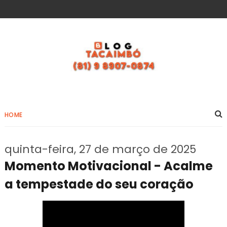
HOME
quinta-feira, 27 de março de 2025
Momento Motivacional - Acalme
a tempestade do seu coração