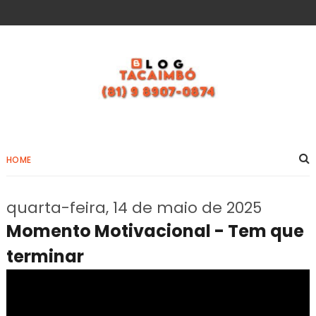
HOME
quarta-feira, 14 de maio de 2025
Momento Motivacional - Tem que
terminar