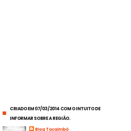
CRIADO EM 07/03/2014 COM O INTUITO DE
INFORMAR SOBRE A REGIÃO.
Blog Tacaimbó