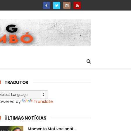
TRADUTOR
owered by
Translate
ÚLTIMAS NOTÍCIAS
Momento Motivacional -