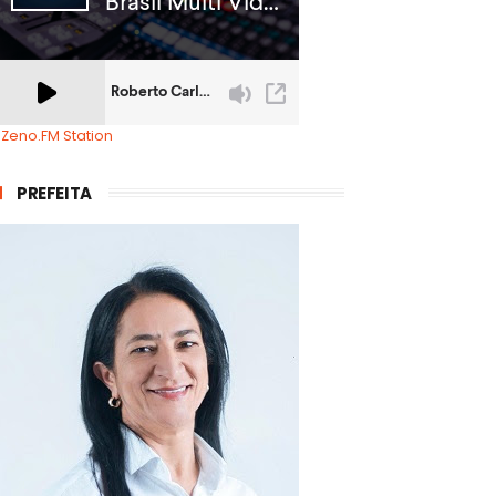
 Zeno.FM Station
PREFEITA